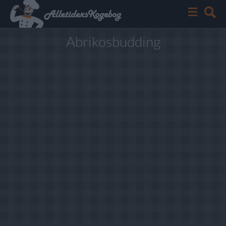
Abrikosbudding