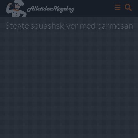
Stegte squashskiver med parmesan