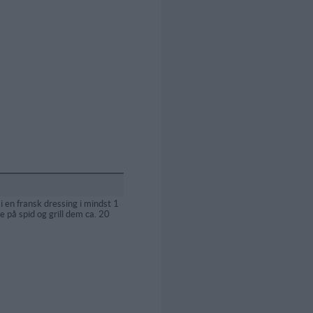
 en fransk dressing i mindst 1
 på spid og grill dem ca. 20