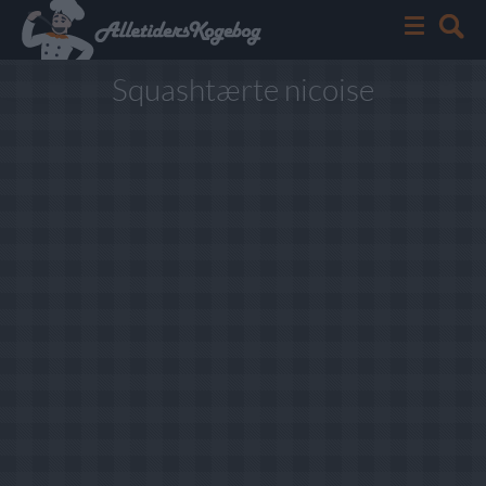
Squashtærte nicoise