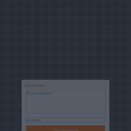
Komentarer