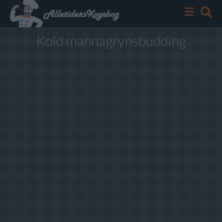
Kold mannagrynsbudding