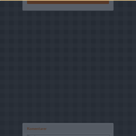
Komentarer