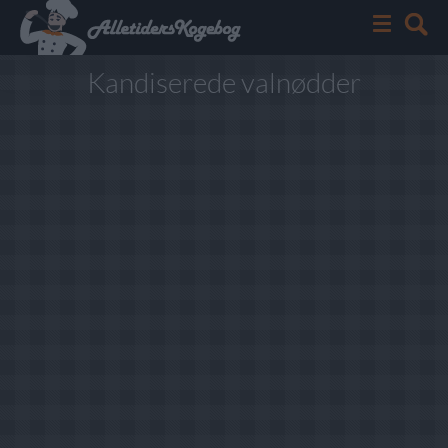
Kandiserede valnødder