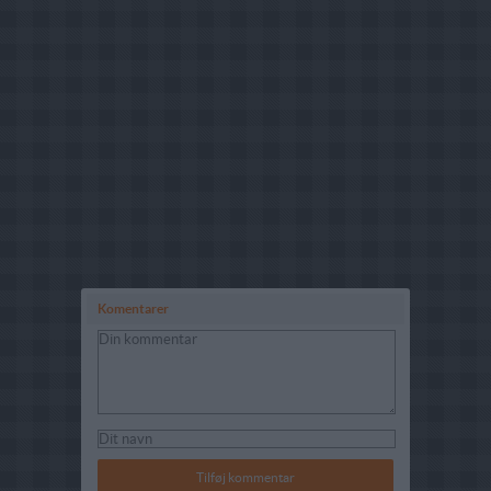
Komentarer