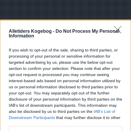
Alletiders Kogebog -
Do Not Process My Personal
Information
If you wish to opt-out of the sale, sharing to third parties, or
processing of your personal or sensitive information for
targeted advertising by us, please use the below opt-out
section to confirm your selection. Please note that after your
opt-out request is processed you may continue seeing
interest-based ads based on personal information utilized by
us or personal information disclosed to third parties prior to
your opt-out. You may separately opt-out of the further
disclosure of your personal information by third parties on the
IAB’s list of downstream participants. This information may
also be disclosed by us to third parties on the
Opskriftsinfo
IAB’s List of
Downstream Participants
that may further disclose it to other
Ret :
Salater
-
Salater
third parties.
Hovedingrediens :
Rodfrugter
-
Kartofler