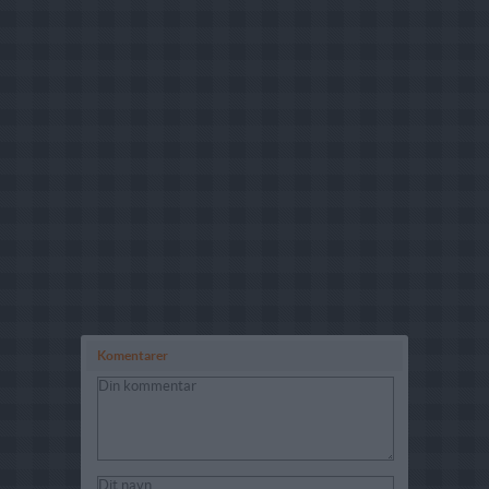
Komentarer