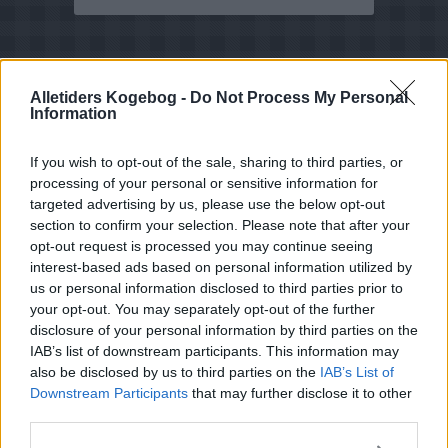
Alletiders Kogebog -
Do Not Process My Personal
Information
If you wish to opt-out of the sale, sharing to third parties, or
processing of your personal or sensitive information for
targeted advertising by us, please use the below opt-out
section to confirm your selection. Please note that after your
opt-out request is processed you may continue seeing
interest-based ads based on personal information utilized by
us or personal information disclosed to third parties prior to
your opt-out. You may separately opt-out of the further
disclosure of your personal information by third parties on the
IAB’s list of downstream participants. This information may
also be disclosed by us to third parties on the
IAB’s List of
Downstream Participants
that may further disclose it to other
Opskriftsinfo
third parties.
Ret :
Morgenmad/Brunch
-
Morgenmad