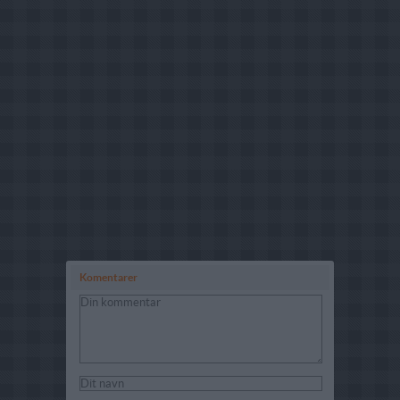
Komentarer