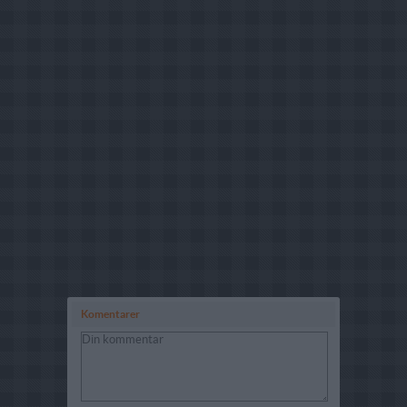
Komentarer