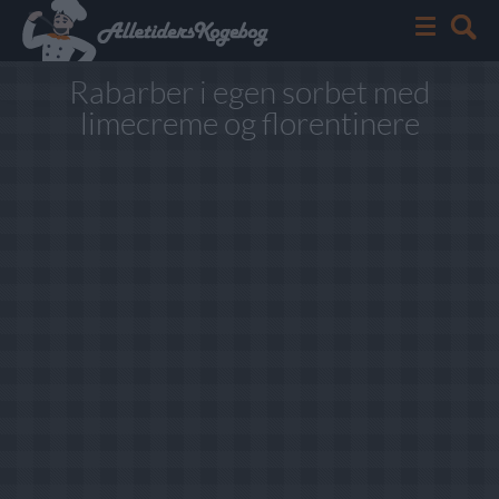
Rabarber i egen sorbet med
limecreme og florentinere