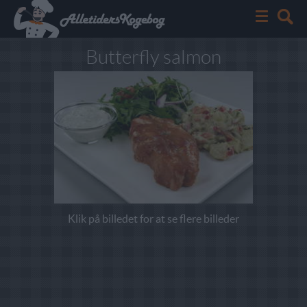
Butterfly salmon
Klik på billedet for at se flere billeder