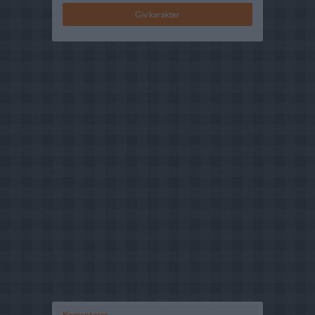
Komentarer