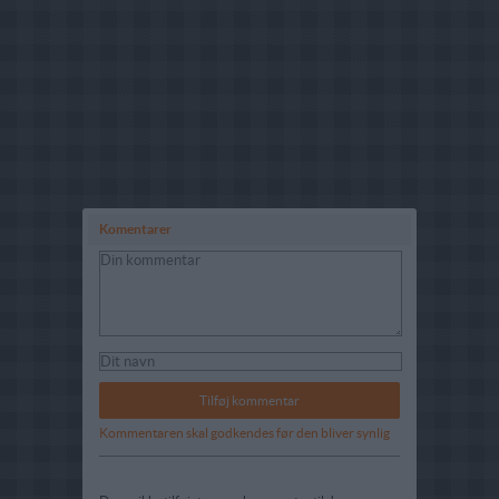
Komentarer
Kommentaren skal godkendes før den bliver synlig