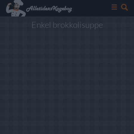
Enkel brokkolisuppe