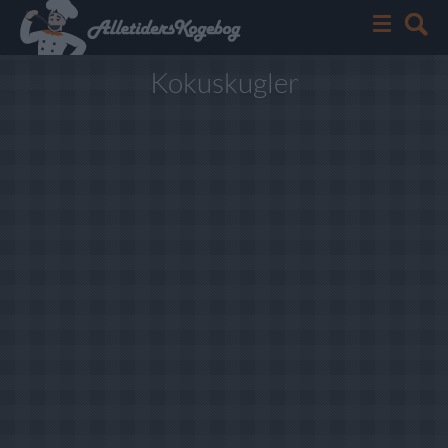
Kokuskugler