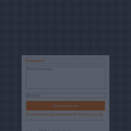
Komentarer
Kommentaren skal godkendes før den bliver synlig