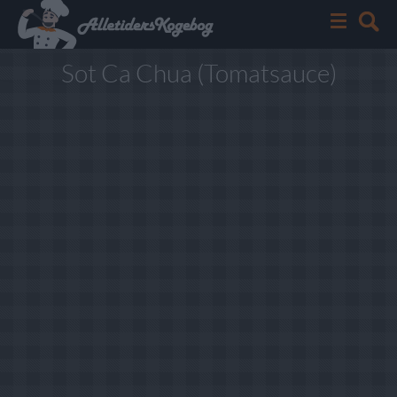
Sot Ca Chua (Tomatsauce)