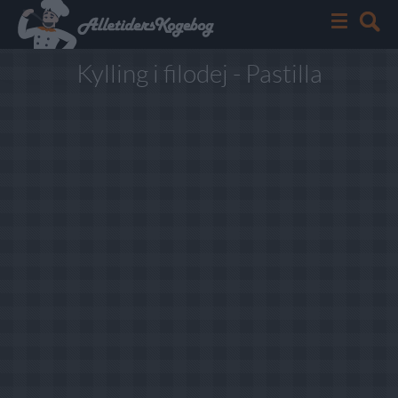
Kylling i filodej - Pastilla