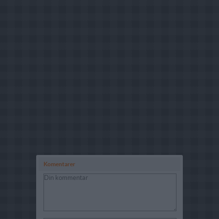
Komentarer