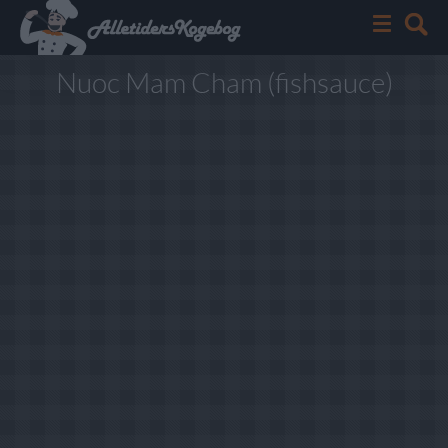
Nuoc Mam Cham (fishsauce)