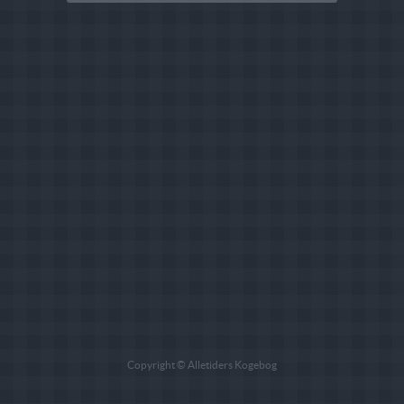
Copyright © Alletiders Kogebog