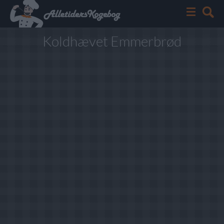
Koldhævet Emmerbrød