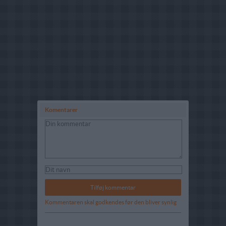
Komentarer
Kommentaren skal godkendes før den bliver synlig