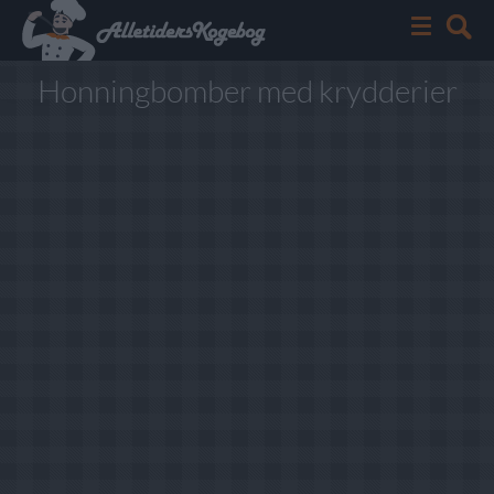
Honningbomber med krydderier