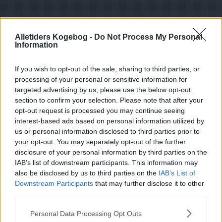
Alletiders Kogebog -
Do Not Process My Personal
Information
If you wish to opt-out of the sale, sharing to third parties, or
processing of your personal or sensitive information for
targeted advertising by us, please use the below opt-out
section to confirm your selection. Please note that after your
opt-out request is processed you may continue seeing
interest-based ads based on personal information utilized by
us or personal information disclosed to third parties prior to
your opt-out. You may separately opt-out of the further
disclosure of your personal information by third parties on the
IAB’s list of downstream participants. This information may
also be disclosed by us to third parties on the
IAB’s List of
Downstream Participants
that may further disclose it to other
Opskriftsinfo
third parties.
Ret :
Slik
-
Konfekt
Personal Data Processing Opt Outs
Hovedingrediens :
Diverse produkter
-
Honning