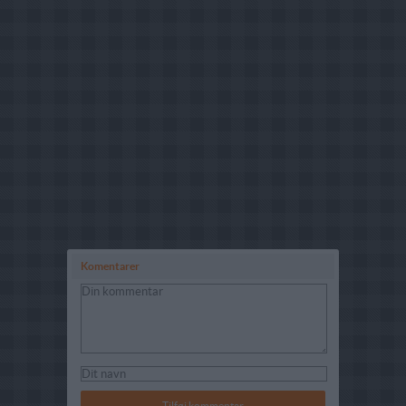
Komentarer