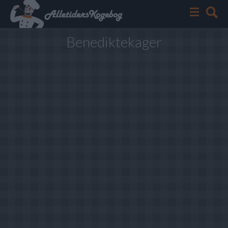
Benediktekager