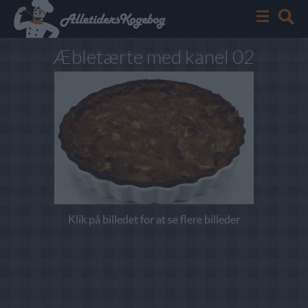
Æbletærte med kanel 02
Klik på billedet for at se flere billeder