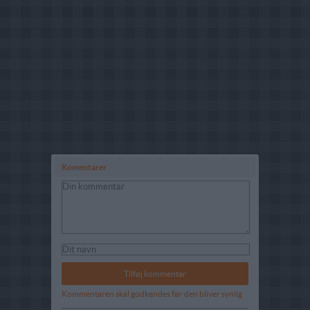
Komentarer
Kommentaren skal godkendes før den bliver synlig