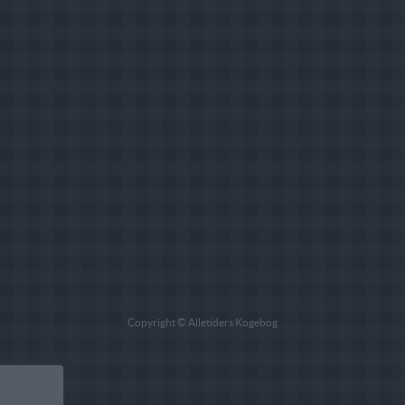
Copyright © Alletiders Kogebog