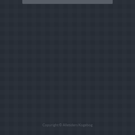
Copyright © Alletiders Kogebog