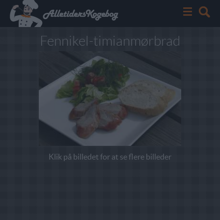
Fennikel-timianmørbrad
Klik på billedet for at se flere billeder