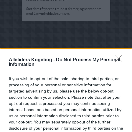
Sæt dem i fryseren i mindst 4 timer, og server dem
med 2 myntheblade som pyt.
Alletiders Kogebog -
Do Not Process My Personal
Information
If you wish to opt-out of the sale, sharing to third parties, or
processing of your personal or sensitive information for
targeted advertising by us, please use the below opt-out
section to confirm your selection. Please note that after your
opt-out request is processed you may continue seeing
interest-based ads based on personal information utilized by
us or personal information disclosed to third parties prior to
your opt-out. You may separately opt-out of the further
disclosure of your personal information by third parties on the