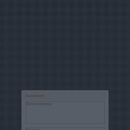
Komentarer