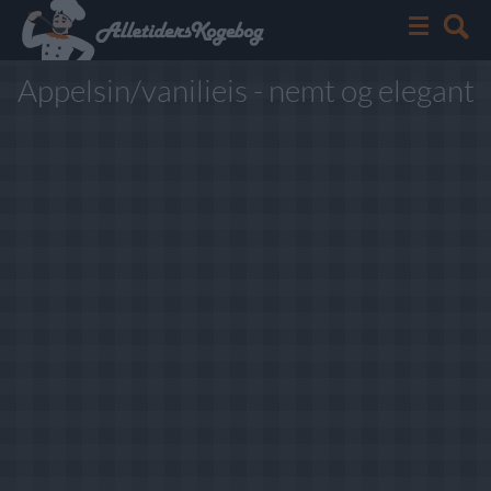
Appelsin/vanilieis - nemt og elegant