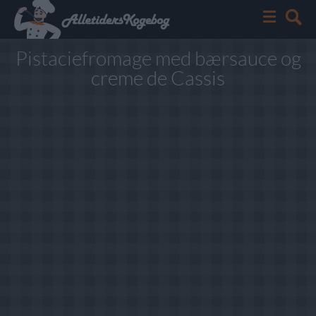
Pistaciefromage med bærsauce og
creme de Cassis