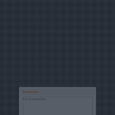
Komentarer