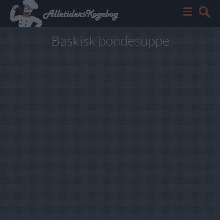
Baskisk bondesuppe