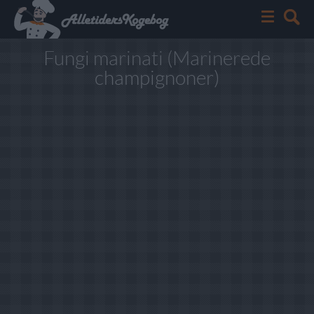
Fungi marinati (Marinerede
champignoner)