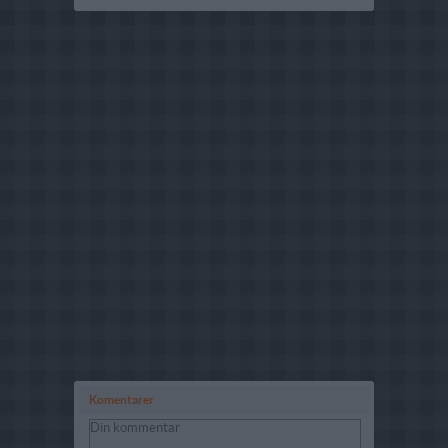
Komentarer