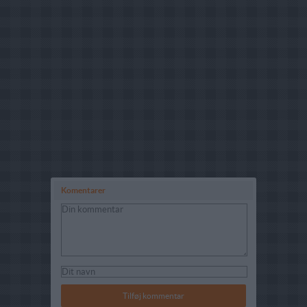
Komentarer