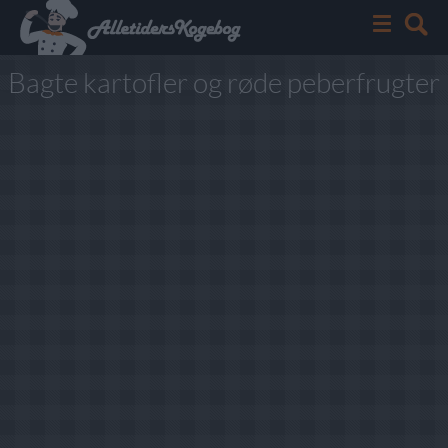
Bagte kartofler og røde peberfrugter