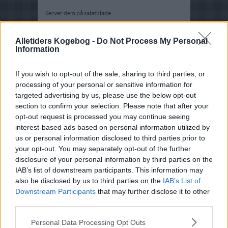
Server dem på salatblade.
Alletiders Kogebog -
Do Not Process My Personal
Information
If you wish to opt-out of the sale, sharing to third parties, or
processing of your personal or sensitive information for
targeted advertising by us, please use the below opt-out
section to confirm your selection. Please note that after your
opt-out request is processed you may continue seeing
interest-based ads based on personal information utilized by
us or personal information disclosed to third parties prior to
your opt-out. You may separately opt-out of the further
disclosure of your personal information by third parties on the
IAB’s list of downstream participants. This information may
also be disclosed by us to third parties on the
IAB’s List of
Downstream Participants
that may further disclose it to other
third parties.
Personal Data Processing Opt Outs
Opskriftsinfo