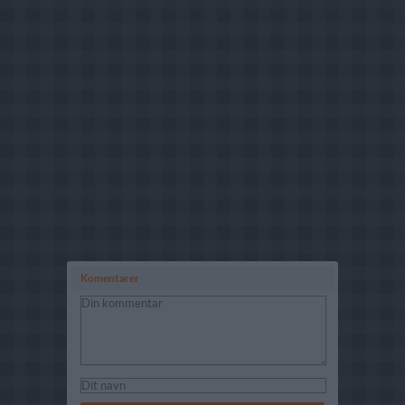
Komentarer