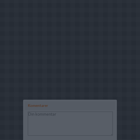
Komentarer