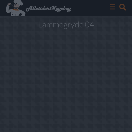
Lammegryde 04