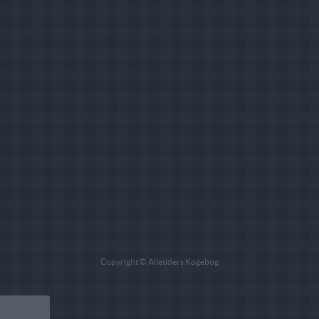
Copyright © Alletiders Kogebog