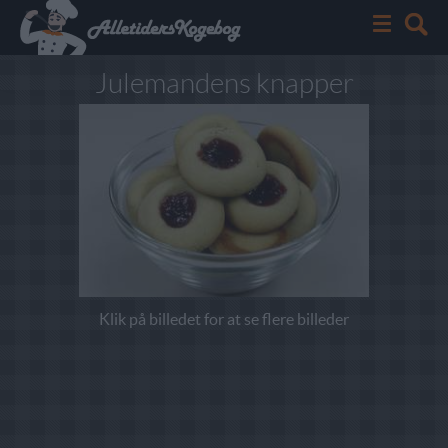
Julemandens knapper
Klik på billedet for at se flere billeder