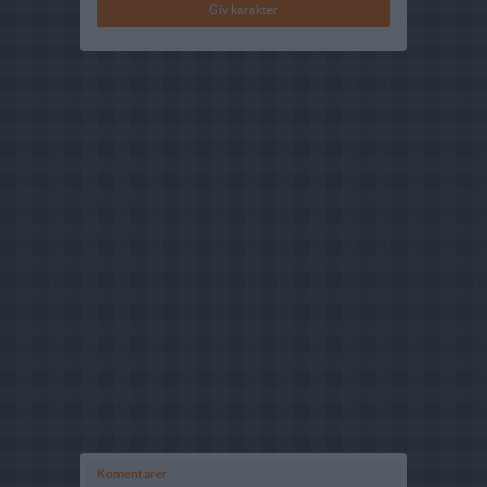
Komentarer