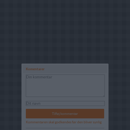
Komentarer
Kommentaren skal godkendes før den bliver synlig