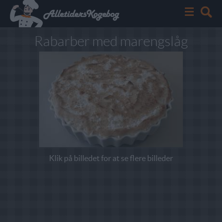
Rabarber med marengslåg
Klik på billedet for at se flere billeder