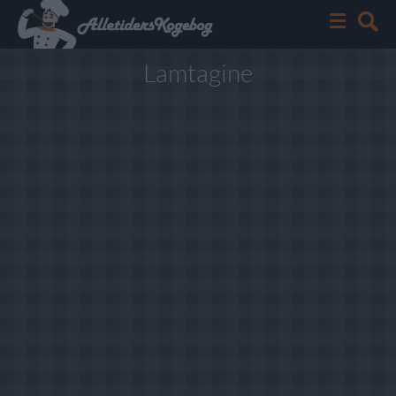
Lamtagine