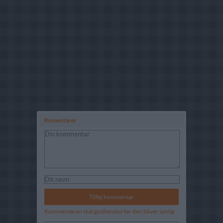
Komentarer
Kommentaren skal godkendes før den bliver synlig