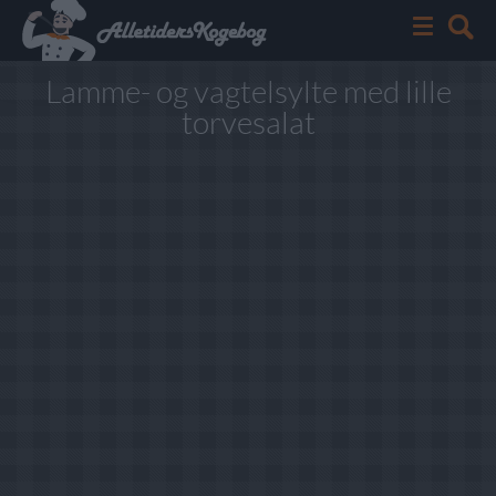
Lamme- og vagtelsylte med lille
torvesalat