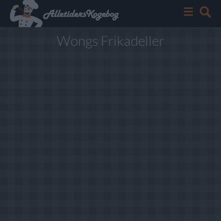
Wongs Frikadeller