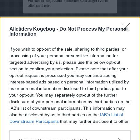
Formes til meget små frikadeller som steger i varm
olie i ca. 5 min.
Alletiders Kogebog -
Do Not Process My Personal
Information
If you wish to opt-out of the sale, sharing to third parties, or
processing of your personal or sensitive information for
targeted advertising by us, please use the below opt-out
section to confirm your selection. Please note that after your
opt-out request is processed you may continue seeing
interest-based ads based on personal information utilized by
us or personal information disclosed to third parties prior to
your opt-out. You may separately opt-out of the further
disclosure of your personal information by third parties on the
IAB’s list of downstream participants. This information may
also be disclosed by us to third parties on the
IAB’s List of
Downstream Participants
that may further disclose it to other
third parties.
Opskriftsinfo