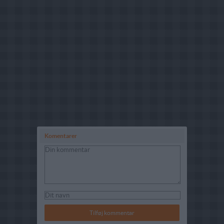
Komentarer