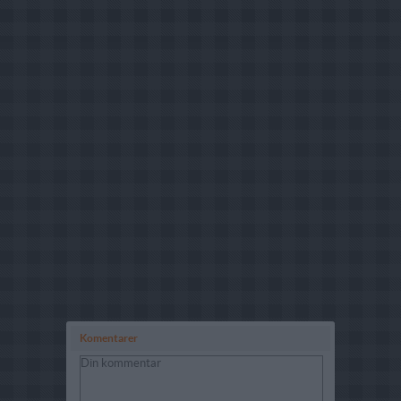
Komentarer