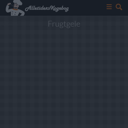
Frugtgele