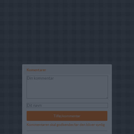
Komentarer
Kommentaren skal godkendes før den bliver synlig