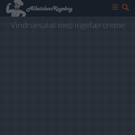
Vindruesalat med ingefærcreme