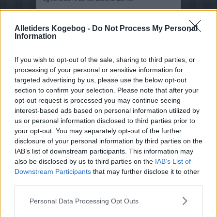
Alletiders Kogebog -
Do Not Process My Personal
Information
If you wish to opt-out of the sale, sharing to third parties, or
processing of your personal or sensitive information for
targeted advertising by us, please use the below opt-out
section to confirm your selection. Please note that after your
opt-out request is processed you may continue seeing
interest-based ads based on personal information utilized by
us or personal information disclosed to third parties prior to
your opt-out. You may separately opt-out of the further
disclosure of your personal information by third parties on the
IAB’s list of downstream participants. This information may
also be disclosed by us to third parties on the
IAB’s List of
Downstream Participants
that may further disclose it to other
third parties.
Opskriftsinfo
Personal Data Processing Opt Outs
Ret :
Salater
-
Salater