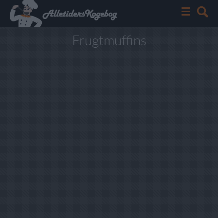
Frugtmuffins