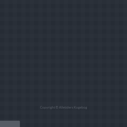
Copyright © Alletiders Kogebog