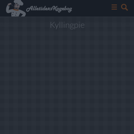
Kyllingpie