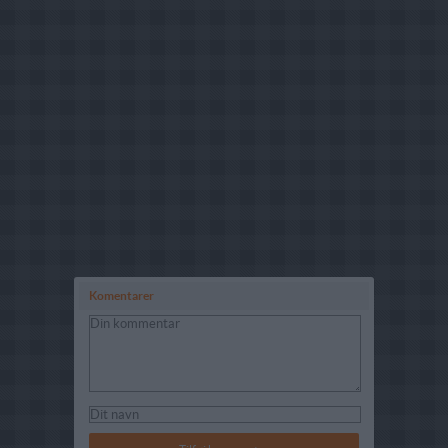
Komentarer