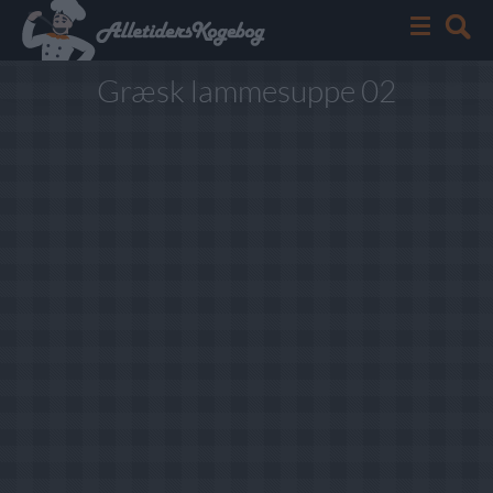
Græsk lammesuppe 02