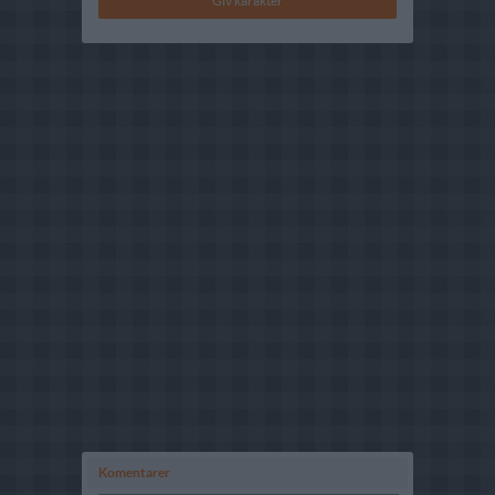
Komentarer