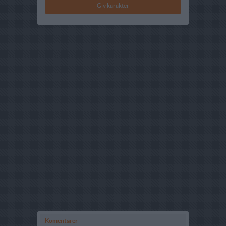
Komentarer