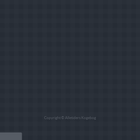
Copyright © Alletiders Kogebog