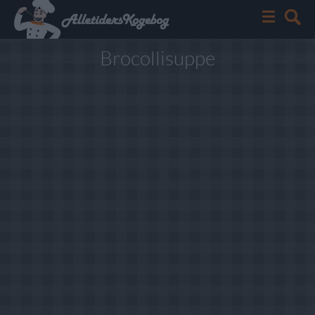
Brocollisuppe