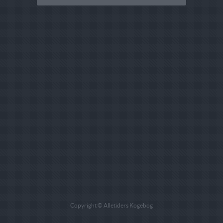
Copyright © Alletiders Kogebog