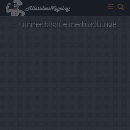
Hummerbisque med rødtunge