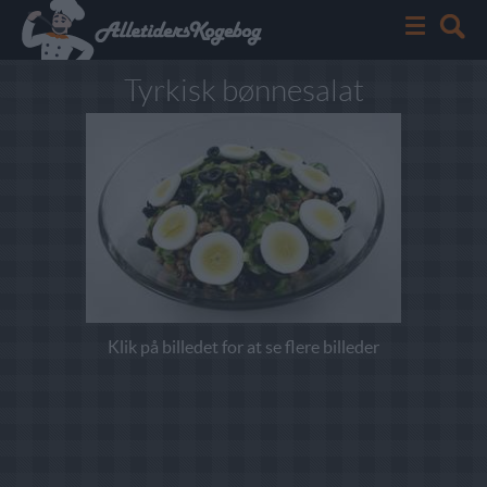
Tyrkisk bønnesalat
Klik på billedet for at se flere billeder