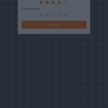
Din vurdering: