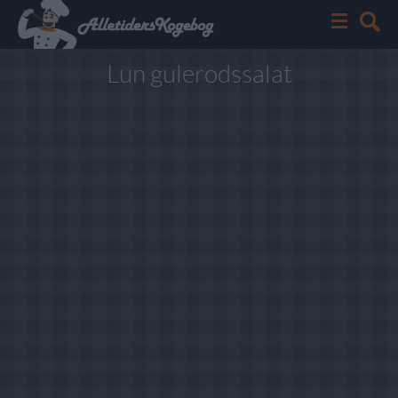
Lun gulerodssalat