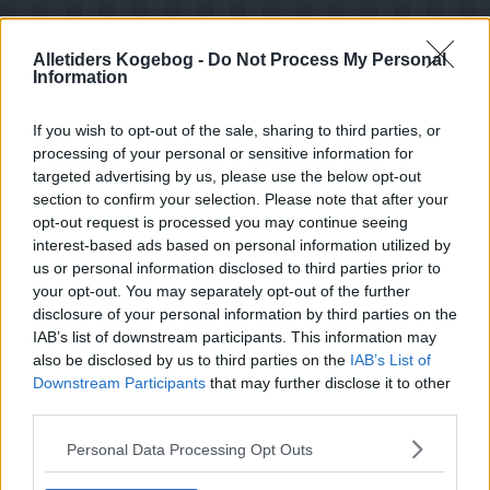
Alletiders Kogebog -
Do Not Process My Personal
Information
If you wish to opt-out of the sale, sharing to third parties, or
processing of your personal or sensitive information for
targeted advertising by us, please use the below opt-out
section to confirm your selection. Please note that after your
opt-out request is processed you may continue seeing
interest-based ads based on personal information utilized by
us or personal information disclosed to third parties prior to
your opt-out. You may separately opt-out of the further
disclosure of your personal information by third parties on the
IAB’s list of downstream participants. This information may
also be disclosed by us to third parties on the
IAB’s List of
Downstream Participants
that may further disclose it to other
third parties.
Opskriftsinfo
Personal Data Processing Opt Outs
Ret :
Salater
-
Salater
Hovedingrediens :
Rodfrugter
-
Gulerødder