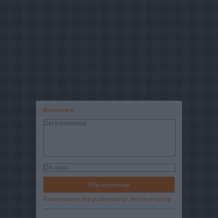
Komentarer
Kommentaren skal godkendes før den bliver synlig