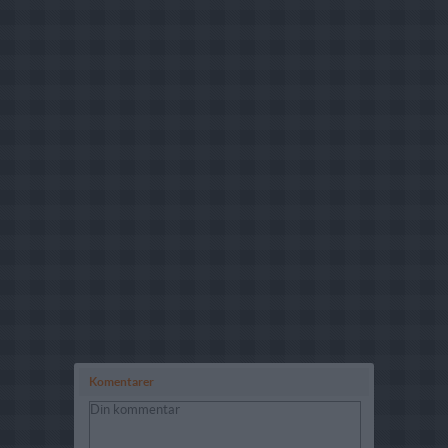
Komentarer