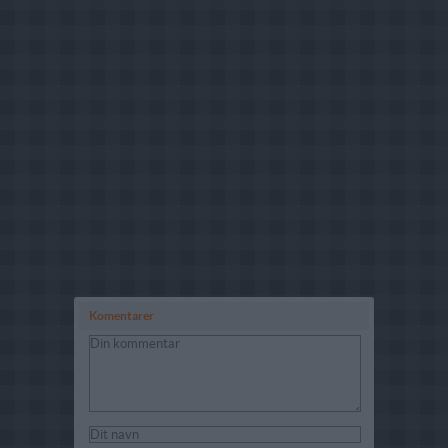
Komentarer