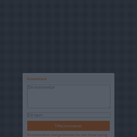
Komentarer
Kommentaren skal godkendes før den bliver synlig