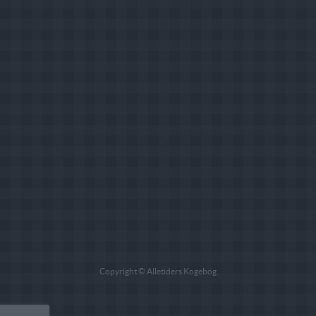
Copyright © Alletiders Kogebog