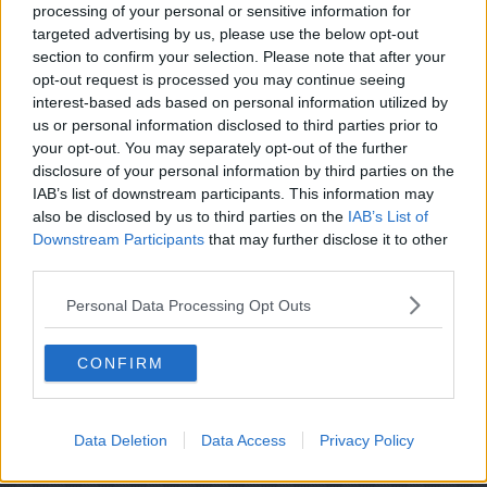
processing of your personal or sensitive information for
targeted advertising by us, please use the below opt-out
Din vurdering:
section to confirm your selection. Please note that after your
opt-out request is processed you may continue seeing
interest-based ads based on personal information utilized by
us or personal information disclosed to third parties prior to
your opt-out. You may separately opt-out of the further
disclosure of your personal information by third parties on the
IAB’s list of downstream participants. This information may
also be disclosed by us to third parties on the
IAB’s List of
Downstream Participants
that may further disclose it to other
third parties.
Personal Data Processing Opt Outs
CONFIRM
Data Deletion
Data Access
Privacy Policy