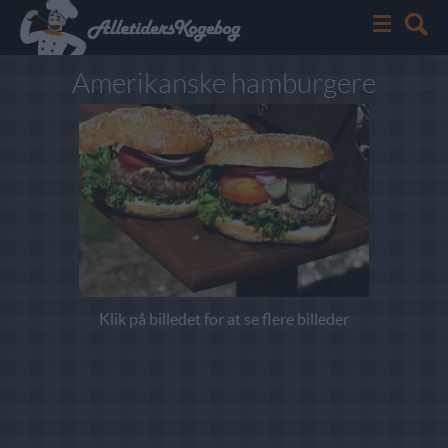
Amerikanske hamburgere
Klik på billedet for at se flere billeder